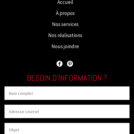
Accueil
À propos
Nos services
Nos réalisations
Nous joindre
BESOIN D’INFORMATION ?