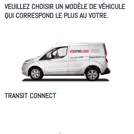
VEUILLEZ CHOISIR UN MODÈLE DE VÉHICULE
QUI CORRESPOND LE PLUS AU VOTRE.
TRANSIT CONNECT