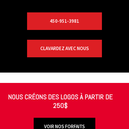
450-951-3981
CLAVARDEZ AVEC NOUS
NOUS CRÉONS DES LOGOS À PARTIR DE
250$
VOIR NOS FORFAITS