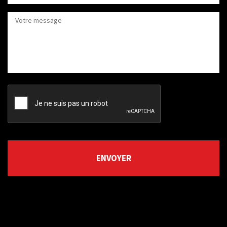
CAPTCHA