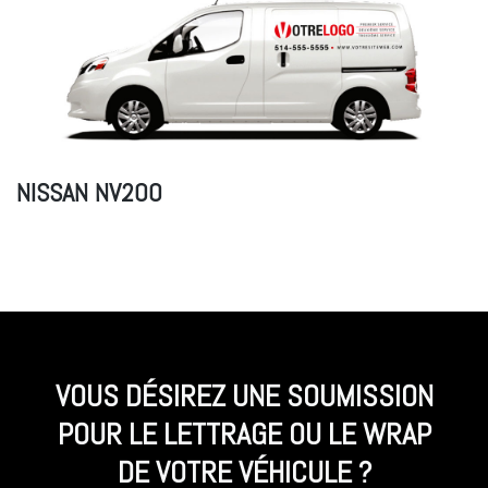
NISSAN NV200
VOUS DÉSIREZ UNE SOUMISSION
POUR LE LETTRAGE OU LE WRAP
DE VOTRE VÉHICULE ?