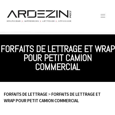
Skip
to
content
FORFAITS DE LETTRAGE ET WRAP
POUR PETIT CAMION
COMMERCIAL
FORFAITS DE LETTRAGE
>
FORFAITS DE LETTRAGE ET
WRAP POUR PETIT CAMION COMMERCIAL