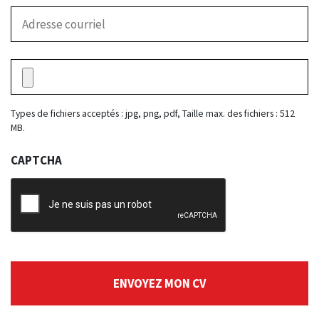
Types de fichiers acceptés : jpg, png, pdf, Taille max. des fichiers : 512
MB.
CAPTCHA