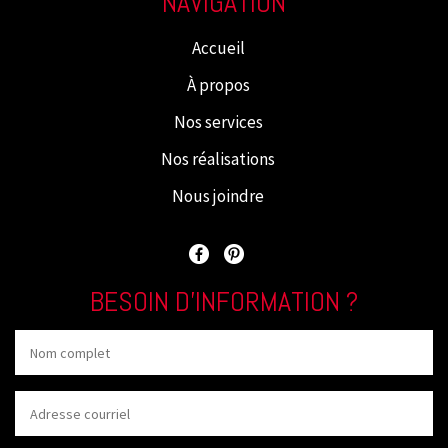
NAVIGATION
Accueil
À propos
Nos services
Nos réalisations
Nous joindre
BESOIN D’INFORMATION ?