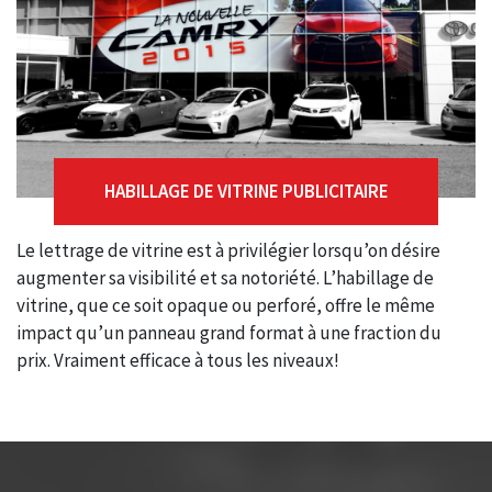
HABILLAGE DE VITRINE PUBLICITAIRE
Le lettrage de vitrine est à privilégier lorsqu’on désire
augmenter sa visibilité et sa notoriété. L’habillage de
vitrine, que ce soit opaque ou perforé, offre le même
impact qu’un panneau grand format à une fraction du
prix. Vraiment efficace à tous les niveaux!