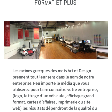
FORMAT ET PLUS.
Les racines grecques des mots Art et Design
prennent tout leur sens dans le nom de notre
entreprise. Peu importe le média que vous
utiliserez pour faire connaître votre entreprise,
(logo, lettrage d’un véhicule, affichage grand
format, cartes d’affaires, imprimerie ou site
web) les résultats dépendront de la qualité du