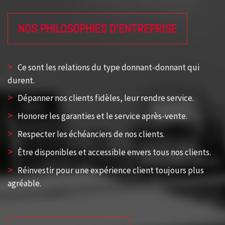
NOS PHILOSOPHIES D'ENTREPRISE
>
Ce sont les relations du type donnant-donnant qui
durent.
>
Dépanner nos clients fidèles, leur rendre service.
>
Honorer les garanties et le service après-vente.
>
Respecter les échéanciers de nos clients.
>
Être disponibles et accessible envers tous nos clients.
>
Réinvestir pour une expérience client toujours plus
agréable.