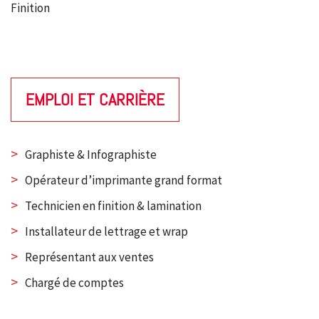
Finition
EMPLOI ET CARRIÈRE
>
Graphiste & Infographiste
>
Opérateur d’imprimante grand format
>
Technicien en finition & lamination
>
Installateur de lettrage et wrap
>
Représentant aux ventes
>
Chargé de comptes