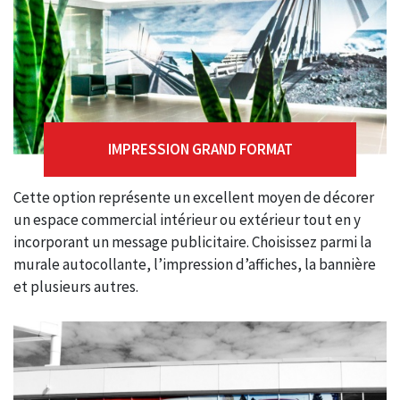
IMPRESSION GRAND FORMAT
Cette option représente un excellent moyen de décorer
un espace commercial intérieur ou extérieur tout en y
incorporant un message publicitaire. Choisissez parmi la
murale autocollante, l’impression d’affiches, la bannière
et plusieurs autres.