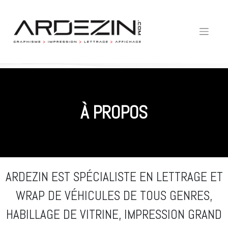
Skip
to
content
À PROPOS
ARDEZIN EST SPÉCIALISTE EN LETTRAGE ET
WRAP DE VÉHICULES DE TOUS GENRES,
HABILLAGE DE VITRINE, IMPRESSION GRAND