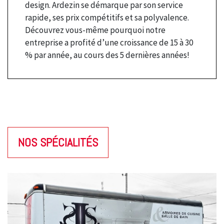
design. Ardezin se démarque par son service
rapide, ses prix compétitifs et sa polyvalence.
Découvrez vous-même pourquoi notre
entreprise a profité d’une croissance de 15 à 30
% par année, au cours des 5 dernières années!
NOS SPÉCIALITÉS