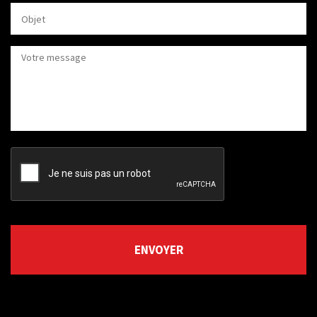
CAPTCHA