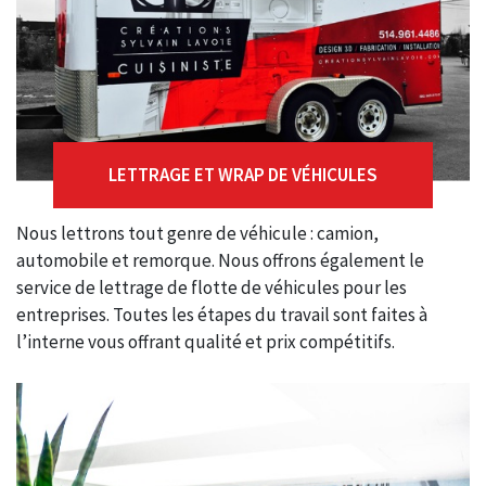
LETTRAGE ET WRAP DE VÉHICULES
Nous lettrons tout genre de véhicule : camion,
automobile et remorque. Nous offrons également le
service de lettrage de flotte de véhicules pour les
entreprises. Toutes les étapes du travail sont faites à
l’interne vous offrant qualité et prix compétitifs.