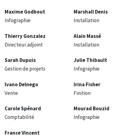
Maxime Godbout
Marshall Denis
Infographie
Installation
Thierry Gonzalez
Alain Massé
Directeur adjoint
Installation
Sarah Dupuis
Julie Thibault
Gestion de projets
Infographie
Ivano Delnego
Irina Fisher
Vente
Finition
Carole Spénard
Mourad Bouzid
Comptabilité
Infographie
France Vincent