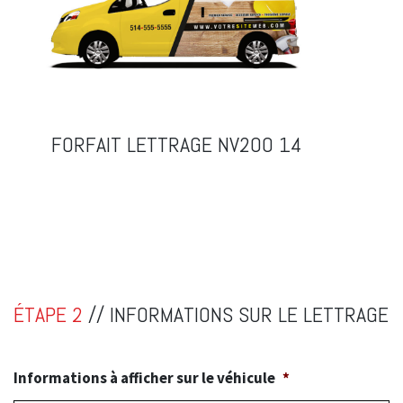
FORFAIT LETTRAGE NV200 14
ÉTAPE 2
// INFORMATIONS SUR LE LETTRAGE
Informations à afficher sur le véhicule
*