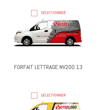
SÉLECTIONNER
FORFAIT LETTRAGE NV200 13
SÉLECTIONNER