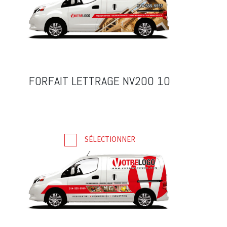
FORFAIT LETTRAGE NV200 10
SÉLECTIONNER