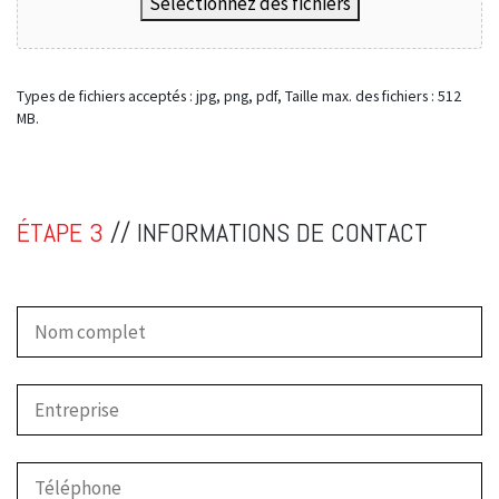
Sélectionnez des fichiers
Types de fichiers acceptés : jpg, png, pdf, Taille max. des fichiers : 512
MB.
ÉTAPE 3
// INFORMATIONS DE CONTACT