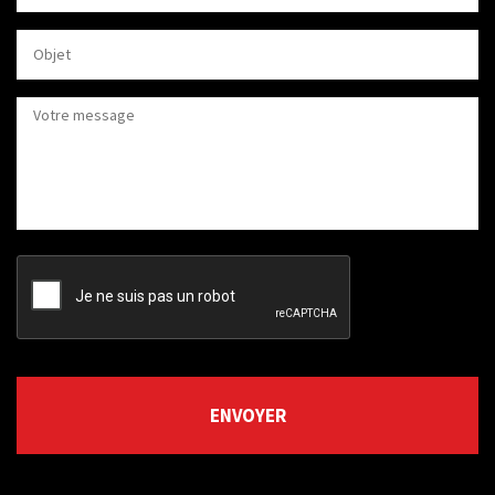
CAPTCHA