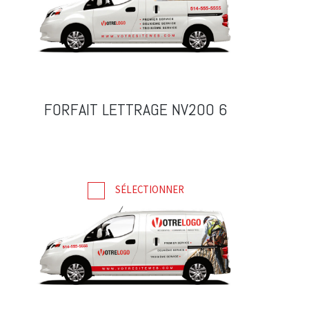
FORFAIT LETTRAGE NV200 6
SÉLECTIONNER