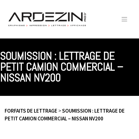
Skip
to
content
SOUMISSION : LETTRAGE DE
PETIT CAMION COMMERCIAL –
NISSAN NV200
FORFAITS DE LETTRAGE
>
SOUMISSION : LETTRAGE DE
PETIT CAMION COMMERCIAL – NISSAN NV200