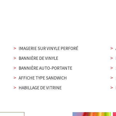
>
>
IMAGERIE SUR VINYLE PERFORÉ
>
>
BANNIÈRE DE VINYLE
>
>
BANNIÈRE AUTO-PORTANTE
>
>
AFFICHE TYPE SANDWICH
>
>
HABILLAGE DE VITRINE