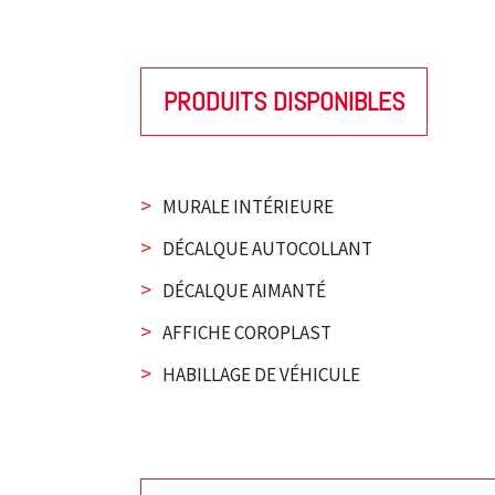
PRODUITS DISPONIBLES
>
MURALE INTÉRIEURE
>
DÉCALQUE AUTOCOLLANT
>
DÉCALQUE AIMANTÉ
>
AFFICHE COROPLAST
>
HABILLAGE DE VÉHICULE