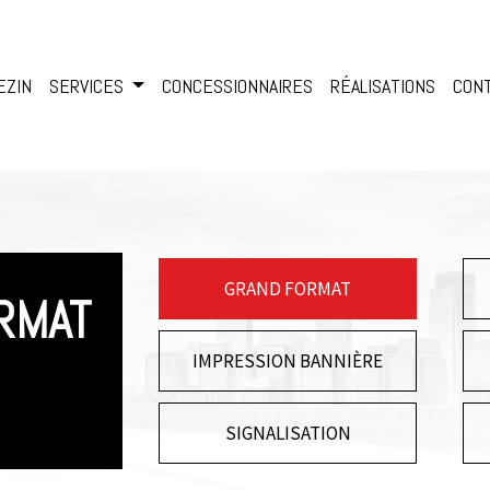
EZIN
SERVICES
CONCESSIONNAIRES
RÉALISATIONS
CON
GRAND FORMAT
RMAT
IMPRESSION BANNIÈRE
SIGNALISATION