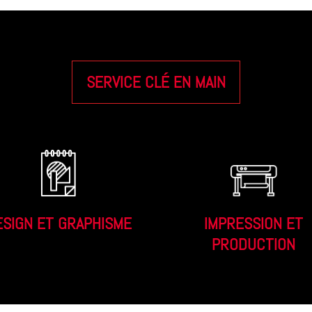
SERVICE CLÉ EN MAIN
ESIGN ET GRAPHISME
IMPRESSION ET
PRODUCTION