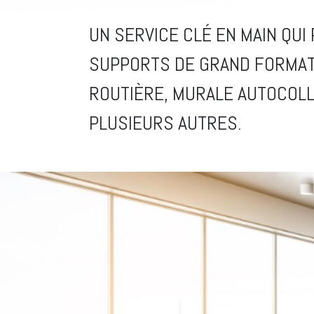
UN SERVICE CLÉ EN MAIN QUI
SUPPORTS DE GRAND FORMAT 
ROUTIÈRE, MURALE AUTOCOLL
PLUSIEURS AUTRES.