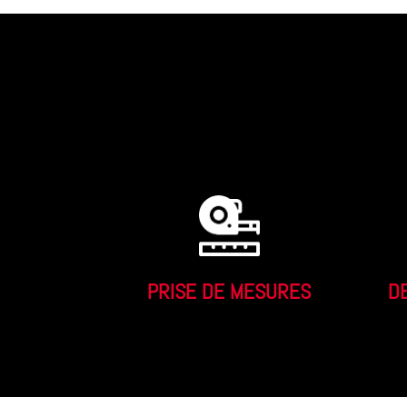
PRISE DE MESURES
D