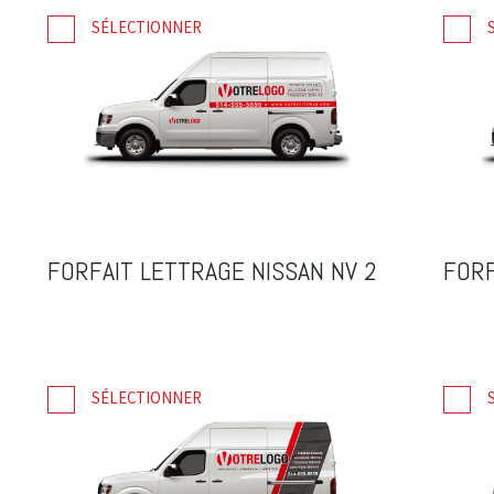
SÉLECTIONNER
FORFAIT LETTRAGE NISSAN NV 2
FORF
SÉLECTIONNER