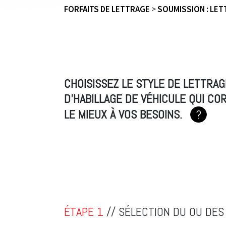
FORFAITS DE LETTRAGE
>
SOUMISSION : LET
CHOISISSEZ LE STYLE DE LETTRAG
D'HABILLAGE DE VÉHICULE QUI C
LE MIEUX À VOS BESOINS.
?
ÉTAPE 1
// SÉLECTION DU OU DES