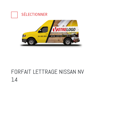
SÉLECTIONNER
FORFAIT LETTRAGE NISSAN NV
14