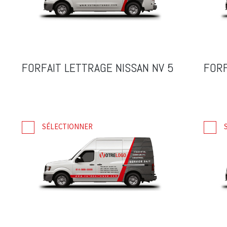
FORFAIT LETTRAGE NISSAN NV 5
FORF
SÉLECTIONNER