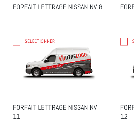
FORFAIT LETTRAGE NISSAN NV 8
FORF
SÉLECTIONNER
FORFAIT LETTRAGE NISSAN NV
FORF
11
12