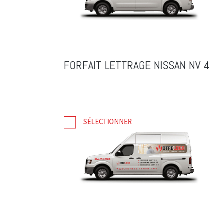
FORFAIT LETTRAGE NISSAN NV 4
SÉLECTIONNER