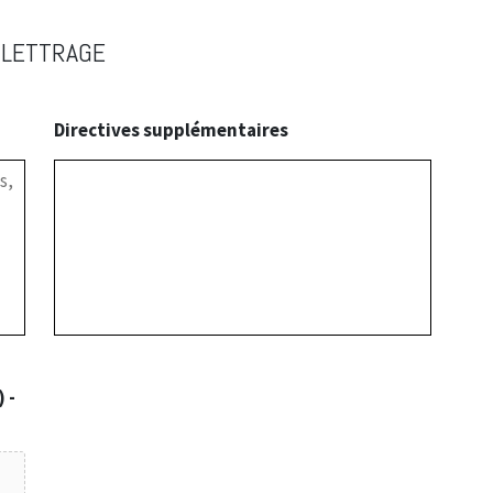
 LETTRAGE
Directives supplémentaires
 -