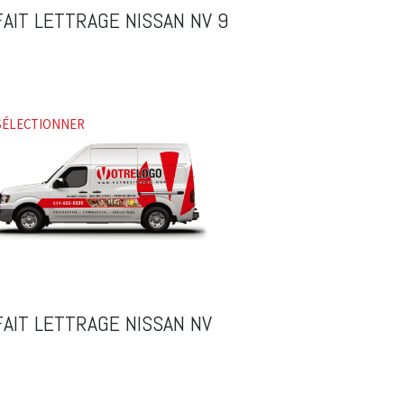
AIT LETTRAGE NISSAN NV 9
SÉLECTIONNER
AIT LETTRAGE NISSAN NV