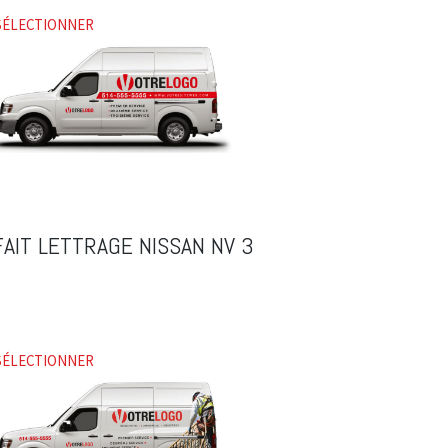
SÉLECTIONNER
AIT LETTRAGE NISSAN NV 3
SÉLECTIONNER