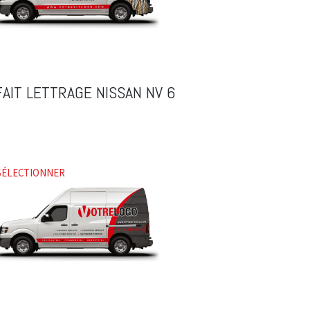
AIT LETTRAGE NISSAN NV 6
SÉLECTIONNER