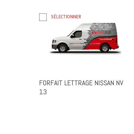
SÉLECTIONNER
FORFAIT LETTRAGE NISSAN NV
13