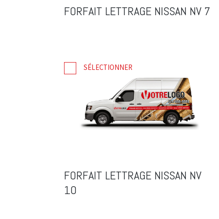
FORFAIT LETTRAGE NISSAN NV 7
SÉLECTIONNER
FORFAIT LETTRAGE NISSAN NV
10