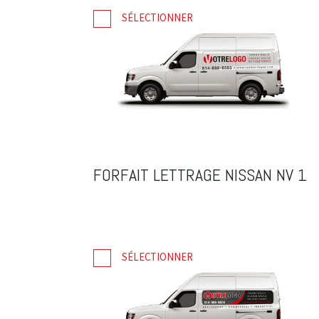
SÉLECTIONNER
FORFAIT LETTRAGE NISSAN NV 1
SÉLECTIONNER