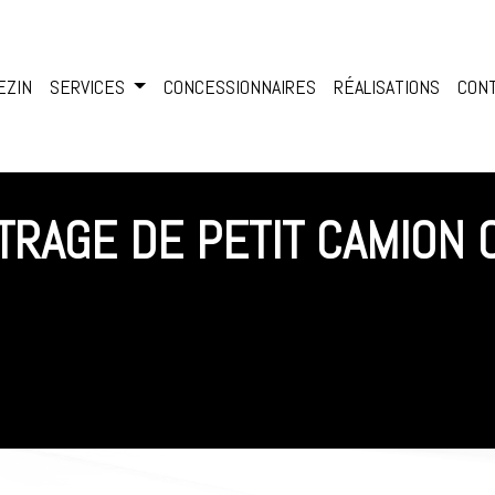
EZIN
SERVICES
CONCESSIONNAIRES
RÉALISATIONS
CON
TTRAGE DE PETIT CAMION