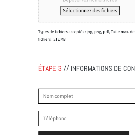
Sélectionnez des fichiers
Types de fichiers acceptés : jpg, png, pdf, Taille max. de
fichiers : 512 MB.
ÉTAPE 3
// INFORMATIONS DE CO
CAPTCHA