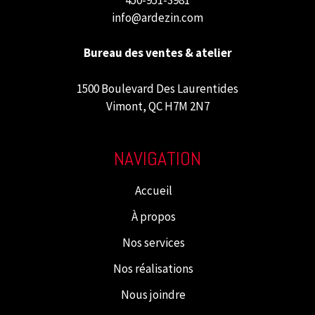
info@ardezin.com
Bureau des ventes & atelier
1500 Boulevard Des Laurentides
Vimont, QC H7M 2N7
NAVIGATION
Accueil
À propos
Nos services
Nos réalisations
Nous joindre