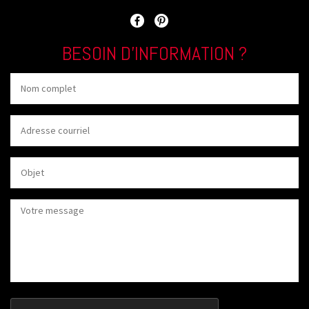
BESOIN D’INFORMATION ?
CAPTCHA