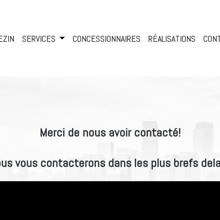
EZIN
SERVICES
CONCESSIONNAIRES
RÉALISATIONS
CON
Merci de nous avoir contacté!
us vous contacterons dans les plus brefs dela